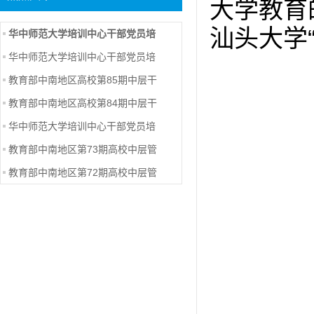
大学教育
汕头大学
华中师范大学培训中心干部党员培
华中师范大学培训中心干部党员培
教育部中南地区高校第85期中层干
教育部中南地区高校第84期中层干
华中师范大学培训中心干部党员培
教育部中南地区第73期高校中层管
教育部中南地区第72期高校中层管