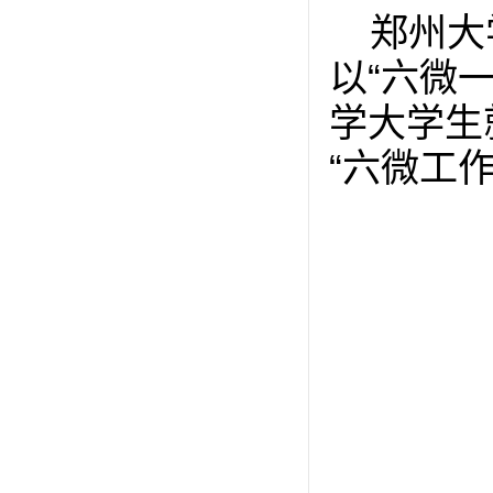
郑州大
以“六微
学大学生
“六微工作