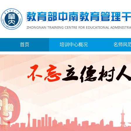
首页
培训中心概况
名师风