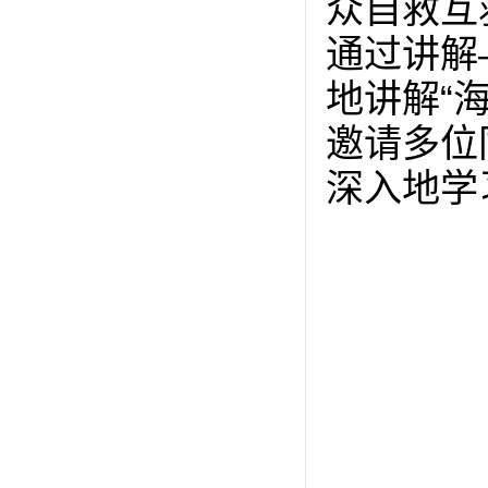
众自救互
通过讲解
地讲解“
邀请多位
深入地学