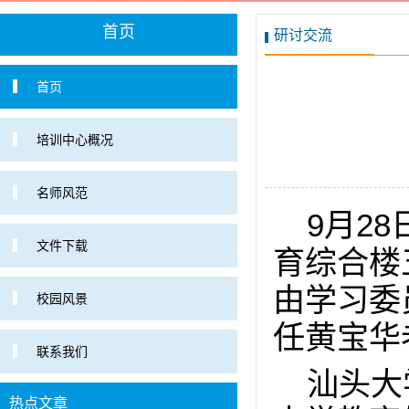
首页
研讨交流
首页
培训中心概况
名师风范
9月2
文件下载
育综合楼
由学习委
校园风景
任黄宝华
联系我们
汕头大
热点文章