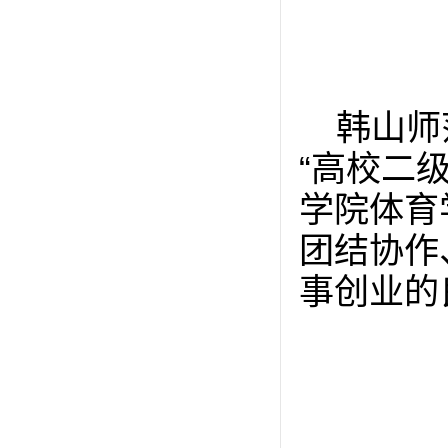
韩山师
“高校二
学院体育
团结协作
事创业的