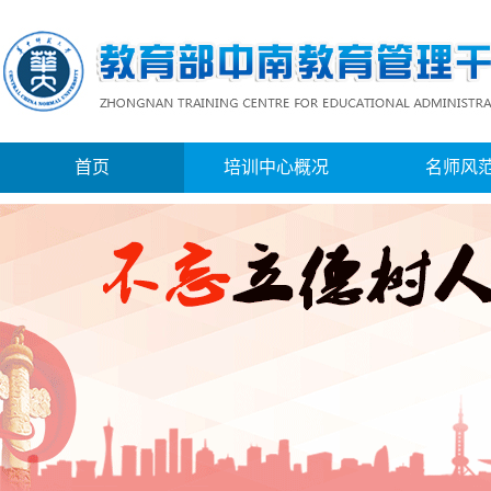
首页
培训中心概况
名师风