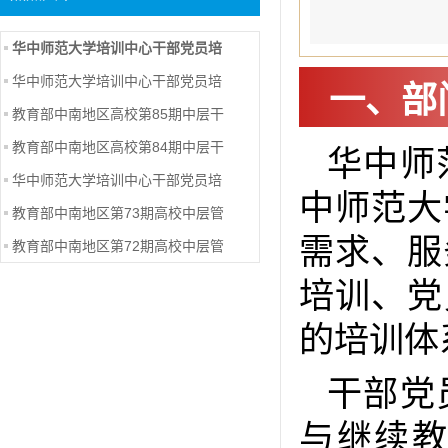
华中师范大学培训中心干部党员培
华中师范大学培训中心干部党员培
一、部
教育部中南地区高校第85期中层干
教育部中南地区高校第84期中层干
华中师
华中师范大学培训中心干部党员培
中师范大
教育部中南地区第73期高校中层管
需求、服
教育部中南地区第72期高校中层管
培训、党
的培训体
干部党
与继续