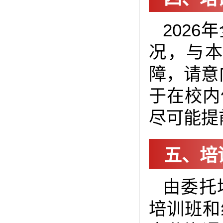
202
况，与
障，请意
于在校内
尽可能提
五、培
由委托
培训班和