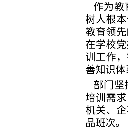
作为教
树人根本
教育领先
在学校党
训工作，
善知识体
部门坚
培训需求
机关、企
品班次。