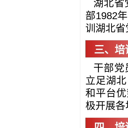
湖北省
部198
训湖北省
三、培
干部党
立足湖北
和平台优
极开展各
四、培