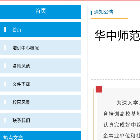
首页
通知公告
首页
华中师范
培训中心概况
名师风范
文件下载
校园风景
为深入学
育培训高校基
联系我们
认真完成好中
企事业单位和
热点文章