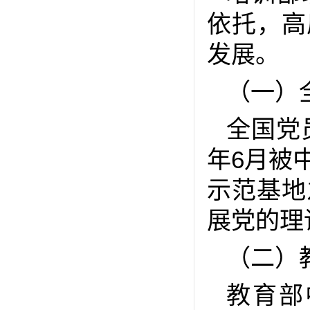
依托，高
发展。
（一）
全国党
年6月被
示范基地
展党的理
（二）
教育部