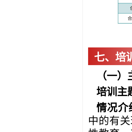
七、培
（一）
培训主
情况介
中的有关