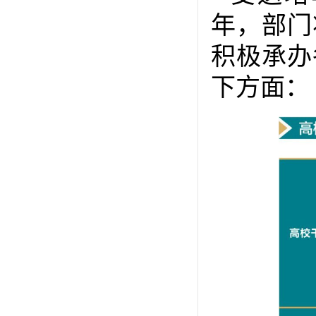
年，部门
积极承办
下方面：