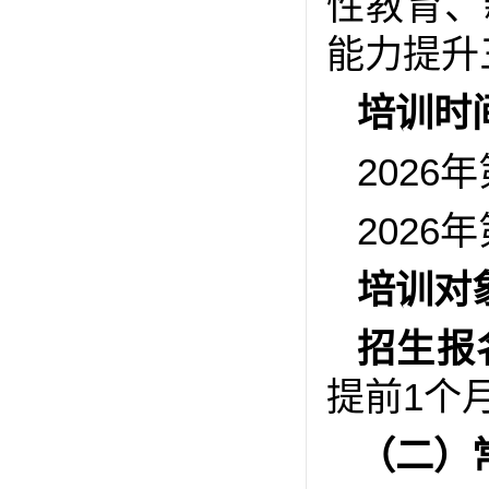
性教育、
能力提升
培训时
2026
2026
培训对
招生报
提前1个
（二）