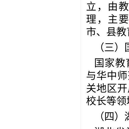
立，由
理，主
市、县教
（三）
国家教
与华中师
关地区开
校长等领
（四）