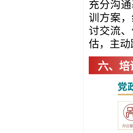
充分沟通
训方案，
讨交流、
估，主动
六、培