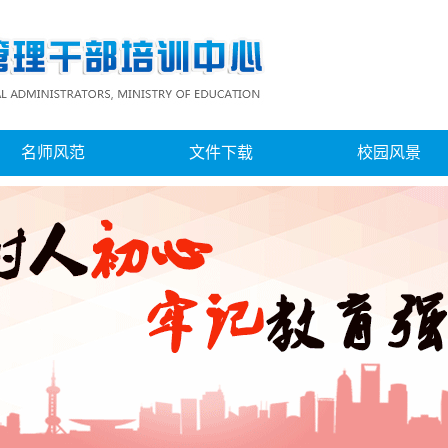
名师风范
文件下载
校园风景