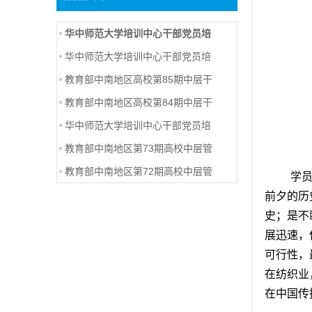
华中师范大学培训中心干部党员培
华中师范大学培训中心干部党员培
教育部中南地区高校第85期中层干
教育部中南地区高校第84期中层干
华中师范大学培训中心干部党员培
教育部中南地区第73期高校中层管
教育部中南地区第72期高校中层管
学
前夕的历
史；是不
展迅速，
可行性，
在纺织业
在中国传