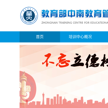
首页
培训中心概况