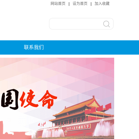
网站首页
|
设为首页
|
加入收藏
联系我们