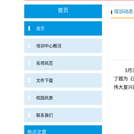
首页
培训动态
首页
培训中心概况
名师风范
3月
了题为《
文件下载
伟大复兴
校园风景
联系我们
热点文章