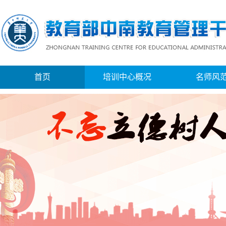
首页
培训中心概况
名师风