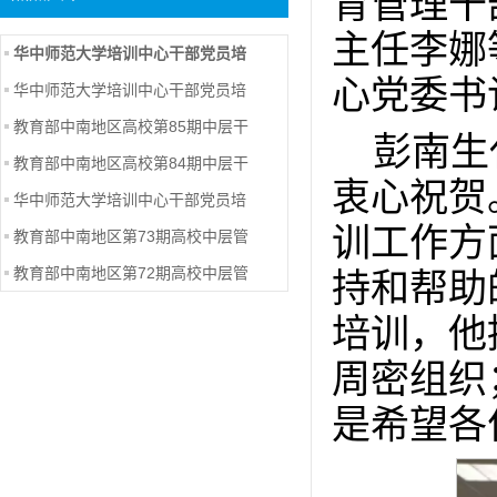
育管理干
主任李娜
华中师范大学培训中心干部党员培
心党委书
华中师范大学培训中心干部党员培
教育部中南地区高校第85期中层干
彭南生
教育部中南地区高校第84期中层干
衷心祝贺
华中师范大学培训中心干部党员培
训工作方
教育部中南地区第73期高校中层管
教育部中南地区第72期高校中层管
持和帮助
培训，他
周密组织
是希望各