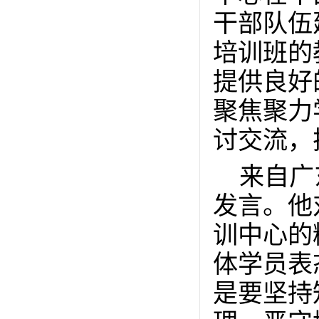
干部队伍
培训班的
提供良好
聚焦聚力
讨交流，
来自广
发言。他
训中心的
体学员表
是要坚持