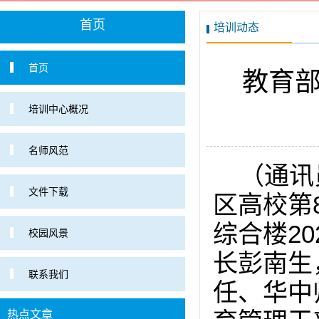
首页
培训动态
首页
教育部
培训中心概况
名师风范
（通讯
文件下载
区高校第
综合楼2
校园风景
长彭南生
联系我们
任、华中
热点文章