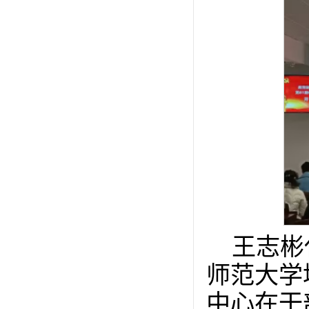
王志彬
师范大学
中心在干