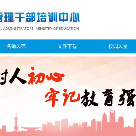
名师风范
文件下载
校园风景