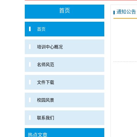
首页
通知公告
首页
培训中心概况
名师风范
文件下载
校园风景
联系我们
热点文章