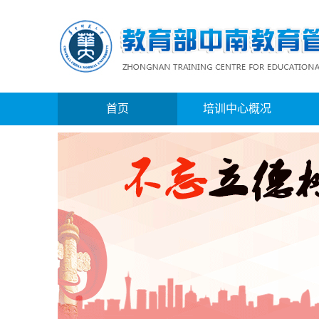
首页
培训中心概况