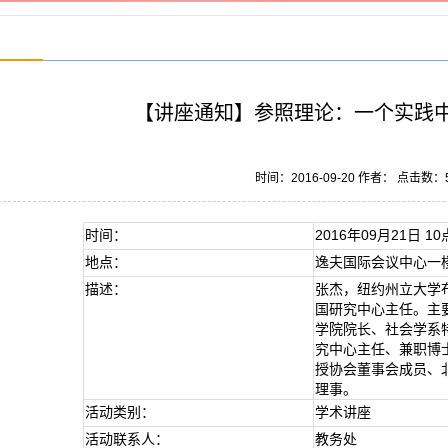
【讲座通知】参照理论：一个实践
时间：2016-09-20 作者： 点击数：
时间：
2016年09月21日 10
地点：
逸夫国际会议中心一
描述：
张杰，纽约州立大学
国研究中心主任。主
学院院长、社会学系
究中心主任、兼职博
授协会董事会成员、
理事。
活动类别：
学术讲座
活动联系人：
教务处