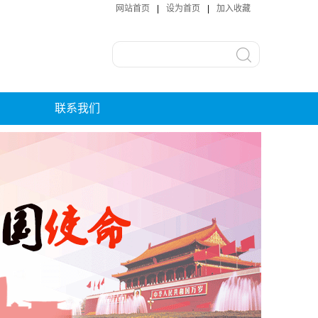
网站首页
|
设为首页
|
加入收藏
联系我们